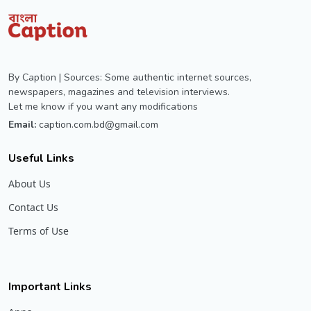
By Caption | Sources: Some authentic internet sources,
newspapers, magazines and television interviews.
Let me know if you want any modifications
Email:
caption.com.bd@gmail.com
Useful Links
About Us
Contact Us
Terms of Use
Important Links