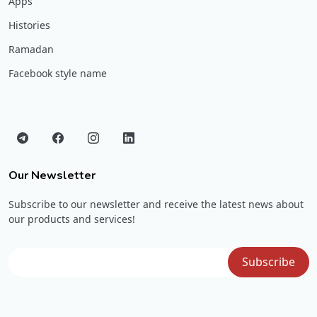
Apps
Histories
Ramadan
Facebook style name
Our Newsletter
Subscribe to our newsletter and receive the latest news about
our products and services!