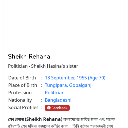
Sheikh Rehana
Politician ‧ Sheikh Hasina's sister
Date of Birth
:
13 September, 1955 (Age 70)
Place of Birth
:
Tungipara, Gopalganj
Profession
:
Politician
Nationality
:
Bangladeshi
Social Profiles
:
Facebook
শেখ রেহানা (Sheikh Rehana)
বাংলাদেশের জাতির জনক এবং সাবেক
রাষ্ট্রপতি শেখ মুজিবুর রহমানের কনিষ্ঠা কন্যা। তিনি বর্তমান প্রধানমন্ত্রী শেখ