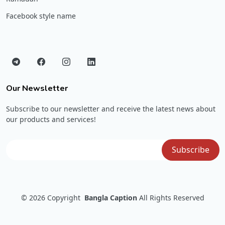
Facebook style name
Our Newsletter
Subscribe to our newsletter and receive the latest news about
our products and services!
© 2026
Copyright
Bangla Caption
All Rights Reserved