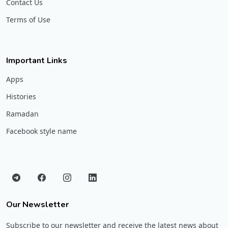
Contact Us
Terms of Use
Important Links
Apps
Histories
Ramadan
Facebook style name
Our Newsletter
Subscribe to our newsletter and receive the latest news about