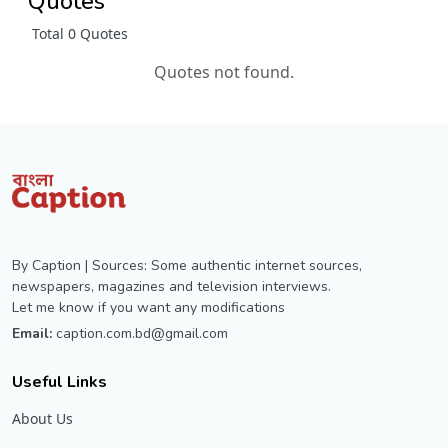
Quotes
Total 0 Quotes
Quotes not found.
By Caption | Sources: Some authentic internet sources,
newspapers, magazines and television interviews.
Let me know if you want any modifications
Email:
caption.com.bd@gmail.com
Useful Links
About Us