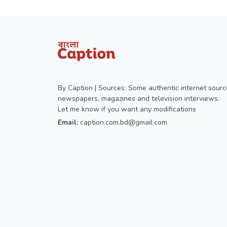
By Caption | Sources: Some authentic internet sourc
newspapers, magazines and television interviews.
Let me know if you want any modifications
Email:
caption.com.bd@gmail.com