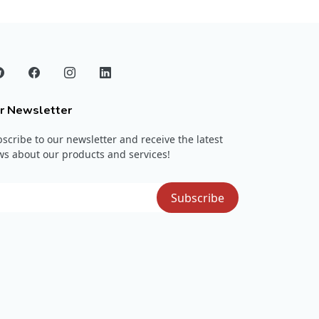
r Newsletter
scribe to our newsletter and receive the latest
s about our products and services!