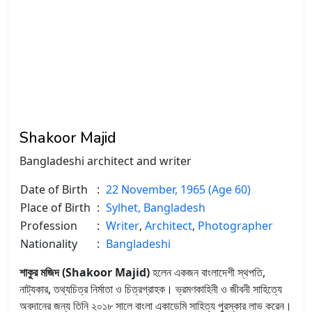
Shakoor Majid
Bangladeshi architect and writer
Date of Birth
:
22 November, 1965 (Age 60)
Place of Birth
:
Sylhet, Bangladesh
Profession
:
Writer
,
Architect
,
Photographer
Nationality
:
Bangladeshi
শাকুর মজিদ (
Shakoor Majid
)
হলেন একজন বাংলাদেশী স্থপতি,
নাট্যকার, তথ্যচিত্র নির্মাতা ও চিত্রগ্রাহক। ভ্রমণকাহিনী ও জীবনী সাহিত্যে
অবদানের জন্য তিনি ২০১৮ সালে বাংলা একাডেমি সাহিত্য পুরস্কার লাভ করেন।