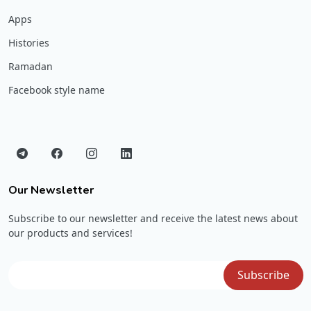
Apps
Histories
Ramadan
Facebook style name
Our Newsletter
Subscribe to our newsletter and receive the latest news about
our products and services!