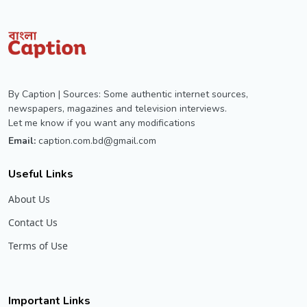
By Caption | Sources: Some authentic internet sources,
newspapers, magazines and television interviews.
Let me know if you want any modifications
Email:
caption.com.bd@gmail.com
Useful Links
About Us
Contact Us
Terms of Use
Important Links