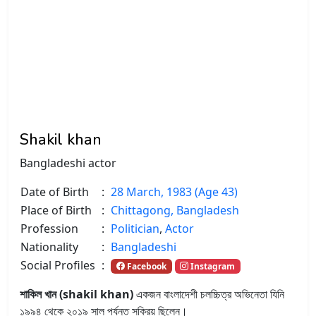
Shakil khan
Bangladeshi actor
Date of Birth
:
28 March, 1983 (Age 43)
Place of Birth
:
Chittagong, Bangladesh
Profession
:
Politician
,
Actor
Nationality
:
Bangladeshi
Social Profiles
:
Facebook
Instagram
শাকিল খান (shakil khan)
একজন বাংলাদেশী চলচ্চিত্র অভিনেতা যিনি
১৯৯৪ থেকে ২০১৯ সাল পর্যন্ত সক্রিয় ছিলেন।