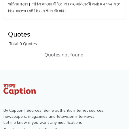
অভিনয় করেন।
শাকিল হৃদয়ের বাঁশিতে তার সহ-অভিনেত্রী জনাকে ২০০২ সালে
বিয়ে করলেও সেই বিয়ে বেশিদিন টেকেনি।
Quotes
Total 0 Quotes
Quotes not found.
By Caption | Sources: Some authentic internet sources,
newspapers, magazines and television interviews.
Let me know if you want any modifications