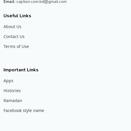
Email:
caption.com.bd@gmail.com
Useful Links
About Us
Contact Us
Terms of Use
Important Links
Apps
Histories
Ramadan
Facebook style name