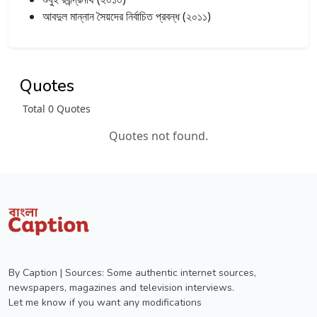
আবদুল মান্নান সৈয়দের নির্বাচিত প্রবন্ধ (২০১১)
Quotes
Total 0 Quotes
Quotes not found.
By Caption | Sources: Some authentic internet sources,
newspapers, magazines and television interviews.
Let me know if you want any modifications