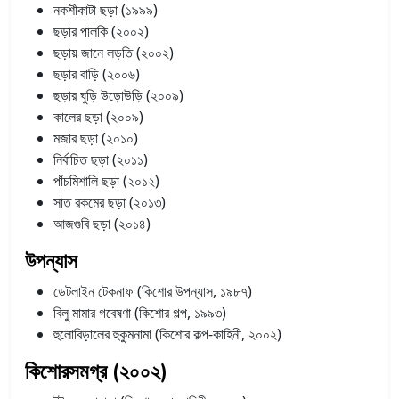
নকশীকাটা ছড়া (১৯৯৯)
ছড়ার পালকি (২০০২)
ছড়ায় জানে লড়তি (২০০২)
ছড়ার বাড়ি (২০০৬)
ছড়ার ঘুড়ি উড়োউড়ি (২০০৯)
কালের ছড়া (২০০৯)
মজার ছড়া (২০১০)
নির্বাচিত ছড়া (২০১১)
পাঁচমিশালি ছড়া (২০১২)
সাত রকমের ছড়া (২০১৩)
আজগুবি ছড়া (২০১৪)
উপন্যাস
ডেটলাইন টেকনাফ (কিশোর উপন্যাস, ১৯৮৭)
বিলু মামার গবেষণা (কিশোর গল্প, ১৯৯৩)
হুলোবিড়ালের হুকুমনামা (কিশোর কল্প-কাহিনী, ২০০২)
কিশোরসমগ্র (২০০২)