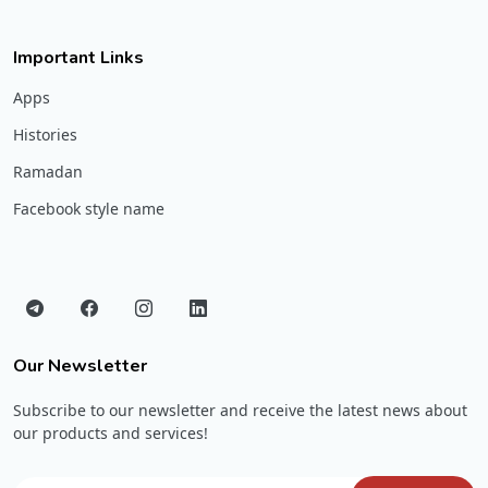
Important Links
Apps
Histories
Ramadan
Facebook style name
Our Newsletter
Subscribe to our newsletter and receive the latest news about
our products and services!