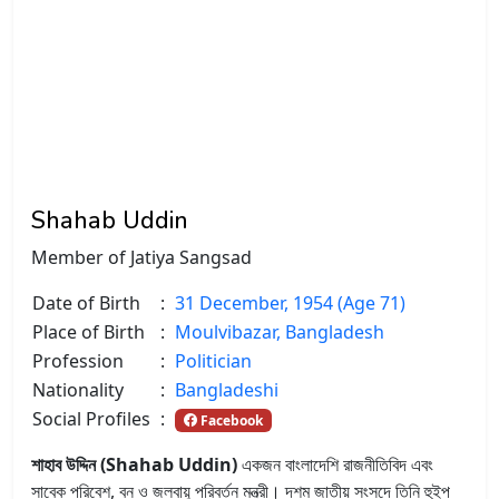
Shahab Uddin
Member of Jatiya Sangsad
Date of Birth
:
31 December, 1954 (Age 71)
Place of Birth
:
Moulvibazar, Bangladesh
Profession
:
Politician
Nationality
:
Bangladeshi
Social Profiles
:
Facebook
শাহাব উদ্দিন (Shahab Uddin)
একজন বাংলাদেশি রাজনীতিবিদ এবং
সাবেক পরিবেশ, বন ও জলবায়ু পরিবর্তন মন্ত্রী। দশম জাতীয় সংসদে তিনি হুইপ