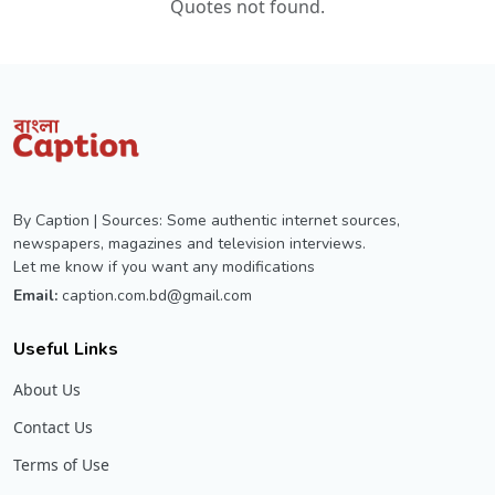
Quotes not found.
By Caption | Sources: Some authentic internet sources,
newspapers, magazines and television interviews.
Let me know if you want any modifications
Email:
caption.com.bd@gmail.com
Useful Links
About Us
Contact Us
Terms of Use