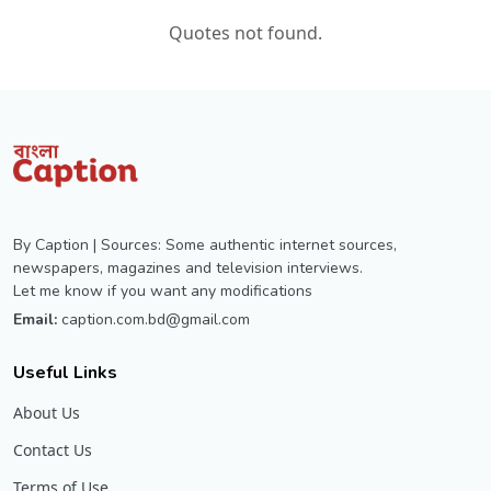
Quotes not found.
By Caption | Sources: Some authentic internet sources,
newspapers, magazines and television interviews.
Let me know if you want any modifications
Email:
caption.com.bd@gmail.com
Useful Links
About Us
Contact Us
Terms of Use