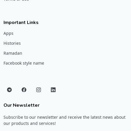
Important Links
Apps
Histories
Ramadan
Facebook style name
Our Newsletter
Subscribe to our newsletter and receive the latest news about
our products and services!