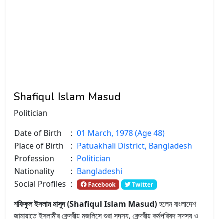
Shafiqul Islam Masud
Politician
Date of Birth
:
01 March, 1978 (Age 48)
Place of Birth
:
Patuakhali District, Bangladesh
Profession
:
Politician
Nationality
:
Bangladeshi
Social Profiles
:
Facebook
Twitter
শফিকুল ইসলাম মাসুদ (Shafiqul Islam Masud)
হলেন বাংলাদেশ
জামায়াতে ইসলামীর কেন্দ্রীয় মজলিসে শুরা সদস্য, কেন্দ্রীয় কর্মপরিষদ সদস্য ও