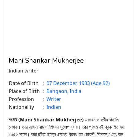
Mani Shankar Mukherjee
Indian writer
Date of Birth
:
07 December, 1933 (Age 92)
Place of Birth
:
Bangaon, India
Profession
:
Writer
Nationality
:
Indian
শংকর (Mani Shankar Mukherjee)
একজন ভারতীয় বাঙালি
লেখক। তার আসল নাম মণিশংকর মুখোপাধ্যায়। তার প্রথম বই প্রকাশিত হয়
১৯৫৫ সালে। তার রচিত উল্লেখযোগ্য গ্রন্থ হল চৌরঙ্গী, সীমাবদ্ধ এবং জন