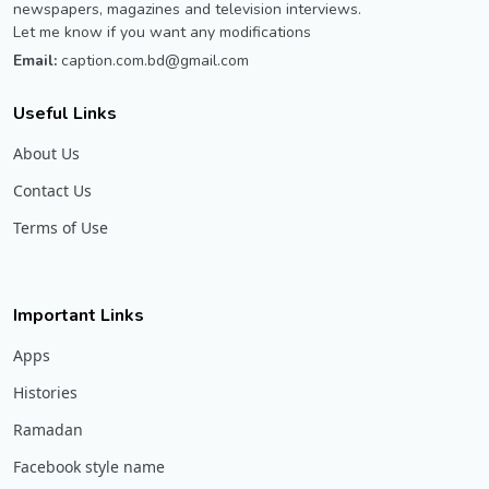
newspapers, magazines and television interviews.
Let me know if you want any modifications
Email:
caption.com.bd@gmail.com
Useful Links
About Us
Contact Us
Terms of Use
Important Links
Apps
Histories
Ramadan
Facebook style name