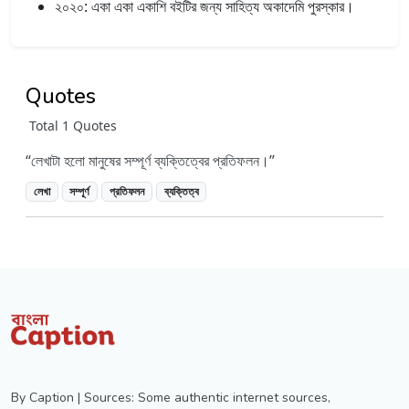
২০২০: একা একা একাশি বইটির জন্য সাহিত্য অকাদেমি পুরস্কার।
Quotes
Total 1 Quotes
লেখাটা হলো মানুষের সম্পূর্ণ ব্যক্তিত্বের প্রতিফলন।
লেখা
সম্পূর্ণ
প্রতিফলন
ব্যক্তিত্ব
By Caption | Sources: Some authentic internet sources,