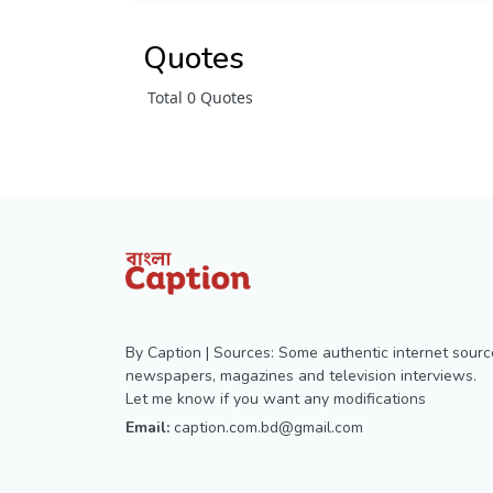
Quotes
Total 0 Quotes
By Caption | Sources: Some authentic internet sourc
newspapers, magazines and television interviews.
Let me know if you want any modifications
Email:
caption.com.bd@gmail.com