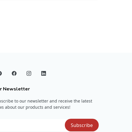
r Newsletter
scribe to our newsletter and receive the latest
s about our products and services!