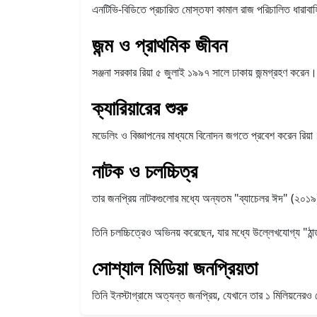
এনটিভি-বিডিতে প্রচারিত মোস্তফা কামাল রাজ পরিচালিত ধারাবাহি
জন্ম ও প্রাথমিক জীবন
সঞ্জনা সরকার রিয়া ৫ জুলাই ১৯৯৭ সালে ঢাকায় জন্মগ্রহণ করেন
ক্যারিয়ারের শুরু
মডেলিং ও বিজ্ঞাপনের মাধ্যমে বিনোদন জগতে প্রবেশ করেন রিয়
নাটক ও চলচ্চিত্র
তার জনপ্রিয় নাটকগুলোর মধ্যে অন্যতম "ব্যাচেলর ঈদ" (২০১৯),
তিনি চলচ্চিত্রেও অভিনয় করেছেন, যার মধ্যে উল্লেখযোগ্য "ঠ
সোশ্যাল মিডিয়া জনপ্রিয়তা
তিনি ইনস্টাগ্রামে অত্যন্ত জনপ্রিয়, যেখানে তার ১ মিলিয়নেরও