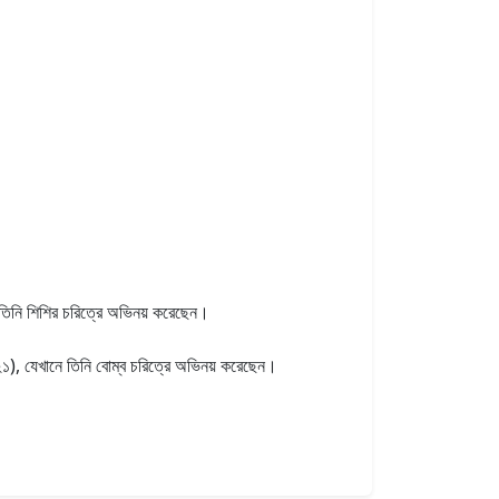
 তিনি শিশির চরিত্রে অভিনয় করেছেন।
২১), যেখানে তিনি বোম্ব চরিত্রে অভিনয় করেছেন।