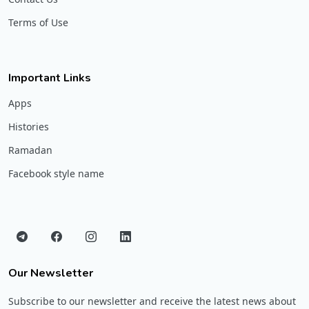
Terms of Use
Important Links
Apps
Histories
Ramadan
Facebook style name
Our Newsletter
Subscribe to our newsletter and receive the latest news about