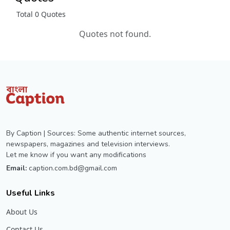
Total 0 Quotes
Quotes not found.
By Caption | Sources: Some authentic internet sources,
newspapers, magazines and television interviews.
Let me know if you want any modifications
Email:
caption.com.bd@gmail.com
Useful Links
About Us
Contact Us