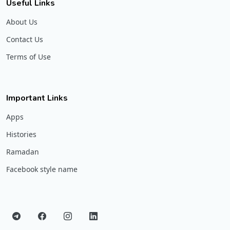
Useful Links
About Us
Contact Us
Terms of Use
Important Links
Apps
Histories
Ramadan
Facebook style name