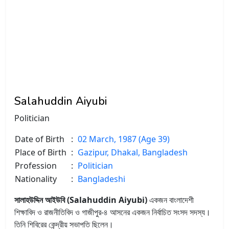
Salahuddin Aiyubi
Politician
Date of Birth
:
02 March, 1987 (Age 39)
Place of Birth
:
Gazipur, Dhakal, Bangladesh
Profession
:
Politician
Nationality
:
Bangladeshi
সালাহউদ্দিন আইউবি (Salahuddin Aiyubi)
একজন বাংলাদেশী
শিক্ষাবিদ ও রাজনীতিবিদ ও গাজীপুর-৪ আসনের একজন নির্বাচিত সংসদ সদস্য।
তিনি শিবিরের কেন্দ্রীয় সভাপতি ছিলেন।