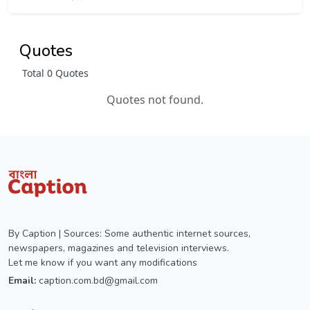
Quotes
Total 0 Quotes
Quotes not found.
By Caption | Sources: Some authentic internet sources,
newspapers, magazines and television interviews.
Let me know if you want any modifications
Email:
caption.com.bd@gmail.com