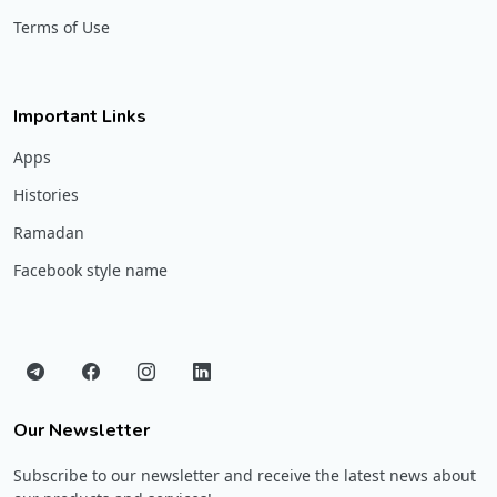
Terms of Use
Important Links
Apps
Histories
Ramadan
Facebook style name
Our Newsletter
Subscribe to our newsletter and receive the latest news about