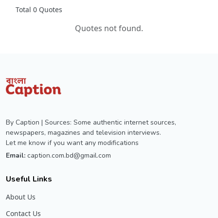
Total 0 Quotes
Quotes not found.
By Caption | Sources: Some authentic internet sources,
newspapers, magazines and television interviews.
Let me know if you want any modifications
Email:
caption.com.bd@gmail.com
Useful Links
About Us
Contact Us