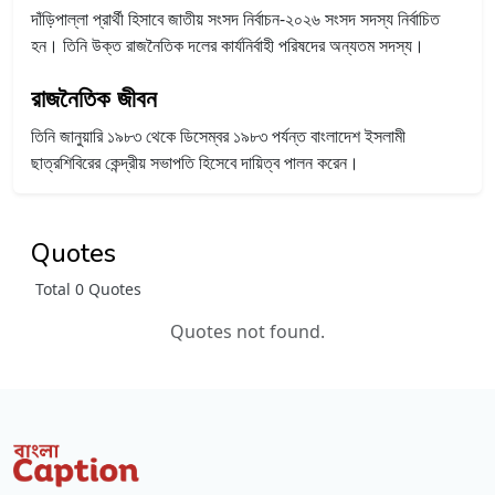
দাঁড়িপাল্লা প্রার্থী হিসাবে জাতীয় সংসদ নির্বাচন-২০২৬ সংসদ সদস্য নির্বাচিত
হন। তিনি উক্ত রাজনৈতিক দলের কার্যনির্বাহী পরিষদের অন্যতম সদস্য।
রাজনৈতিক জীবন
তিনি জানুয়ারি ১৯৮৩ থেকে ডিসেম্বর ১৯৮৩ পর্যন্ত বাংলাদেশ ইসলামী
ছাত্রশিবিরের কেন্দ্রীয় সভাপতি হিসেবে দায়িত্ব পালন করেন।
Quotes
Total 0 Quotes
Quotes not found.