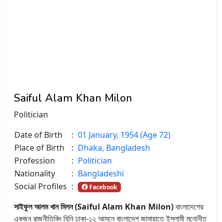
Saiful Alam Khan Milon
Politician
Date of Birth
:
01 January, 1954 (Age 72)
Place of Birth
:
Dhaka, Bangladesh
Profession
:
Politician
Nationality
:
Bangladeshi
Social Profiles
:
Facebook
সাইফুল আলম খান মিলন (Saiful Alam Khan Milon)
বাংলাদেশের
একজন রাজনীতিবিদ যিনি ঢাকা-১২ আসনে বাংলাদেশ জামায়াতে ইসলামী মনোনীত