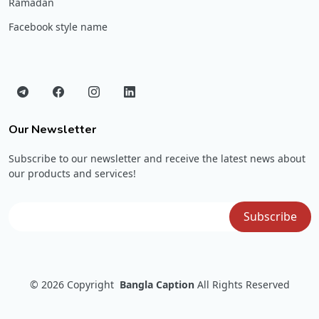
Ramadan
Facebook style name
Our Newsletter
Subscribe to our newsletter and receive the latest news about
our products and services!
© 2026
Copyright
Bangla Caption
All Rights Reserved