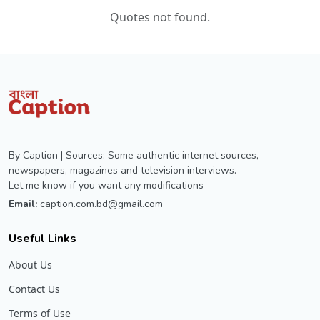
Quotes not found.
By Caption | Sources: Some authentic internet sources,
newspapers, magazines and television interviews.
Let me know if you want any modifications
Email:
caption.com.bd@gmail.com
Useful Links
About Us
Contact Us
Terms of Use