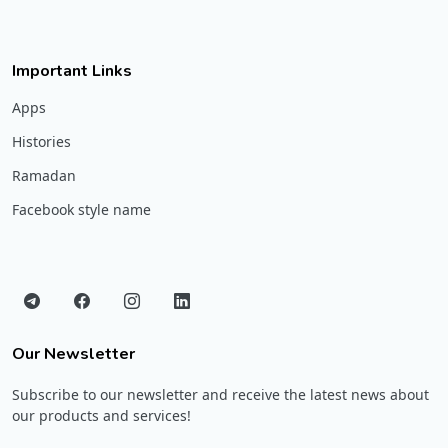
Important Links
Apps
Histories
Ramadan
Facebook style name
Our Newsletter
Subscribe to our newsletter and receive the latest news about
our products and services!