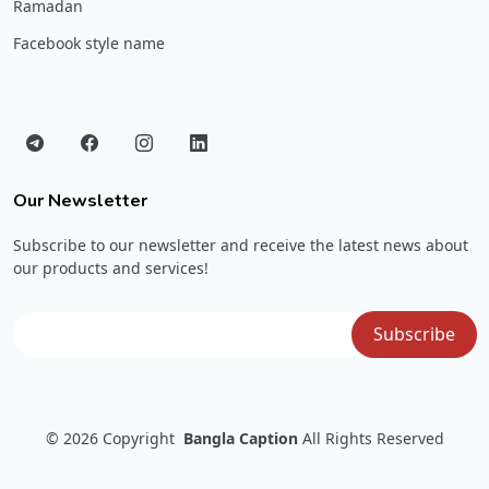
Ramadan
Facebook style name
Our Newsletter
Subscribe to our newsletter and receive the latest news about
our products and services!
© 2026
Copyright
Bangla Caption
All Rights Reserved