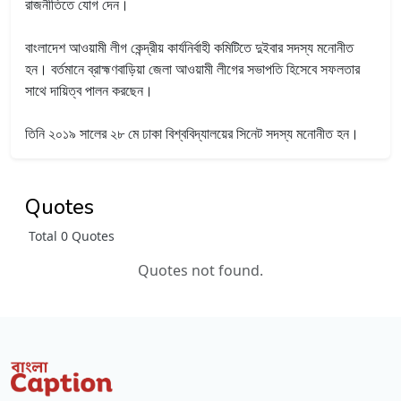
রাজনীতিতে যোগ দেন।
বাংলাদেশ আওয়ামী লীগ কেন্দ্রীয় কার্যনির্বাহী কমিটিতে দুইবার সদস্য মনোনীত
হন। বর্তমানে ব্রাহ্মণবাড়িয়া জেলা আওয়ামী লীগের সভাপতি হিসেবে সফলতার
সাথে দায়িত্ব পালন করছেন।
তিনি ২০১৯ সালের ২৮ মে ঢাকা বিশ্ববিদ্যালয়ের সিনেট সদস্য মনোনীত হন।
Quotes
Total 0 Quotes
Quotes not found.