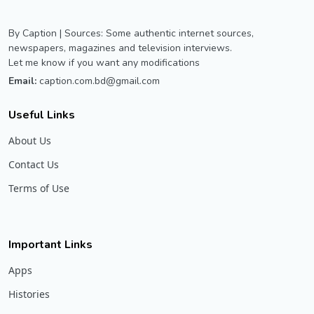
By Caption | Sources: Some authentic internet sources,
newspapers, magazines and television interviews.
Let me know if you want any modifications
Email:
caption.com.bd@gmail.com
Useful Links
About Us
Contact Us
Terms of Use
Important Links
Apps
Histories