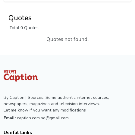
Quotes
Total 0 Quotes
Quotes not found.
By Caption | Sources: Some authentic internet sources,
newspapers, magazines and television interviews.
Let me know if you want any modifications
Email:
caption.com.bd@gmail.com
Useful Links