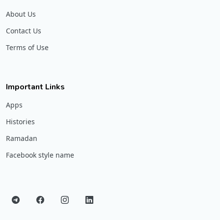
About Us
Contact Us
Terms of Use
Important Links
Apps
Histories
Ramadan
Facebook style name