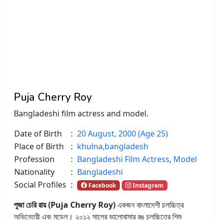
Puja Cherry Roy
Bangladeshi film actress and model.
Date of Birth
:
20 August, 2000 (Age 25)
Place of Birth
:
khulna,bangladesh
Profession
:
Bangladeshi Film Actress
,
Model
Nationality
:
Bangladeshi
Social Profiles
:
Facebook
Instagram
পূজা চেরি রায়
(Puja Cherry Roy)
একজন বাংলাদেশী চলচ্চিত্র
অভিনেত্রী এবং মডেল। ২০১২ সালের ভালোবাসার রঙ চলচ্চিত্রে শিশু