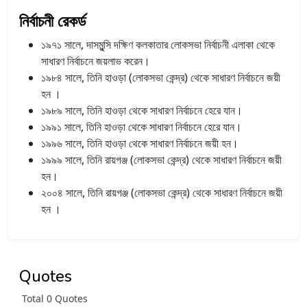
নির্বাচনী রেকর্ড
১৯৭১ সালে, দাসমুন্সি দক্ষিণ কলকাতার লোকসভা নির্বাচনী এলাকা থেকে
সাধারণ নির্বাচনে জয়লাভ করেন।
১৯৮৪ সালে, তিনি হাওড়া (লোকসভা কেন্দ্র) থেকে সাধারণ নির্বাচনে জয়ী
হন ।
১৯৮৯ সালে, তিনি হাওড়া থেকে সাধারণ নির্বাচনে হেরে যান।
১৯৯১ সালে, তিনি হাওড়া থেকে সাধারণ নির্বাচনে হেরে যান।
১৯৯৬ সালে, তিনি হাওড়া থেকে সাধারণ নির্বাচনে জয়ী হন।
১৯৯৯ সালে, তিনি রায়গঞ্জ (লোকসভা কেন্দ্র) থেকে সাধারণ নির্বাচনে জয়ী
হন।
২০০৪ সালে, তিনি রায়গঞ্জ (লোকসভা কেন্দ্র) থেকে সাধারণ নির্বাচনে জয়ী
হন ।
Quotes
Total 0 Quotes