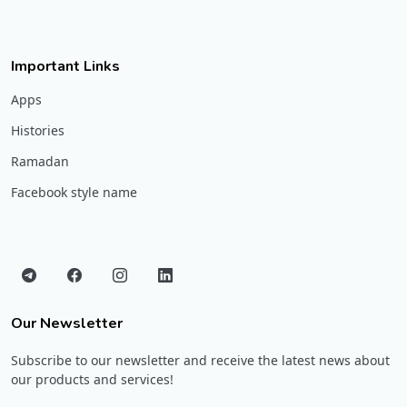
Important Links
Apps
Histories
Ramadan
Facebook style name
Our Newsletter
Subscribe to our newsletter and receive the latest news about
our products and services!