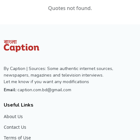
Quotes not found.
By Caption | Sources: Some authentic internet sources,
newspapers, magazines and television interviews.
Let me know if you want any modifications
Email:
caption.com.bd@gmail.com
Useful Links
About Us
Contact Us
Terms of Use