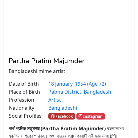
Partha Pratim Majumder
Bangladeshi mime artist
Date of Birth
:
18 January, 1954 (Age 72)
Place of Birth
:
Pabna District, Bangladesh
Profession
:
Artist
Nationality
:
Bangladeshi
Social Profiles
:
Facebook
Instagram
পার্থ প্রতিম মজুমদার (Partha Pratim Majumder
)
বাংলাদেশের
মূকাভিনয় শিল্পের পথিকৃৎ। ৩৭ বছরের ফ্রান্স প্রবাসী এই মূকাভিনয় শিল্পী