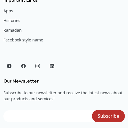
Important Links
Apps
Histories
Ramadan
Facebook style name
Our Newsletter
Subscribe to our newsletter and receive the latest news about
our products and services!