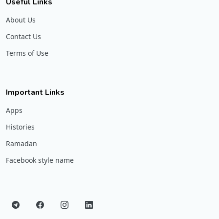
Useful Links
About Us
Contact Us
Terms of Use
Important Links
Apps
Histories
Ramadan
Facebook style name