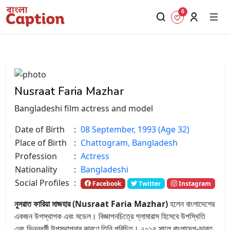
0
Nusraat Faria Mazhar
Bangladeshi film actress and model
Date of Birth
:
08 September, 1993 (Age 32)
Place of Birth
:
Chattogram, Bangladesh
Profession
:
Actress
Nationality
:
Bangladeshi
Social Profiles
:
Facebook
Twitter
Instagram
নুসরাত ফারিয়া মাজহার (Nusraat Faria Mazhar)
হলেন বাংলাদেশের
একজন উপস্থাপক এবং মডেল। বিজ্ঞাপনচিত্রে গ্লামারাস হিসেবে উপস্থিতি
এবং ভিন্নধর্মী উপস্থাপনার কারণে তিনি পরিচিত। ২০১৫ সালে বাংলাদেশ-ভারত