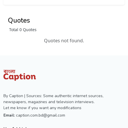
Quotes
Total 0 Quotes
Quotes not found.
By Caption | Sources: Some authentic internet sources,
newspapers, magazines and television interviews.
Let me know if you want any modifications
Email:
caption.com.bd@gmail.com