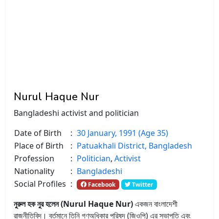
Nurul Haque Nur
Bangladeshi activist and politician
Date of Birth
:
30 January, 1991 (Age 35)
Place of Birth
:
Patuakhali District, Bangladesh
Profession
:
Politician
,
Activist
Nationality
:
Bangladeshi
Social Profiles
:
Facebook
Twitter
নুরুল হক নুর হলেন (Nurul Haque Nur)
একজন বাংলাদেশী
রাজনীতিবিদ। বর্তমানে তিনি গণঅধিকার পরিষদ (জিওপি) এর সভাপতি এবং