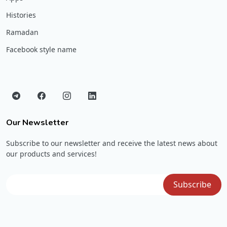
Histories
Ramadan
Facebook style name
Our Newsletter
Subscribe to our newsletter and receive the latest news about
our products and services!