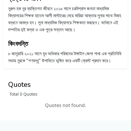
নুরুল হক নুর ব্যক্তিগত জীবনে ২০১৬ সালে চরবিশ্বাস জনতা মাধ্যমিক
বিদ্যালয়ের শিক্ষক হাতেম আলী মাস্টারের মেয়ে মারিয়া আক্তার লুনার সাথে বিবাহ
বন্ধনে আবদ্ধ হন। লুনা মাধ্যমিক বিদ্যালয়ে শিক্ষকতা করছেন। বর্তমানে এই
দম্পতির দুই কন্যা ও এক পুত্র সন্তান আছে।
কিংবদন্তি
৮ জানুয়ারি ২০২১ সালে যুব অধিকার পরিষদের টাঙ্গাইল জেলা শাখা এক প্রতিনিধি
সভায় নুরকে "গণবন্ধু" উপাধিতে ভূষিত করে একটি ক্রেস্ট প্রদান করে।
Quotes
Total 0 Quotes
Quotes not found.