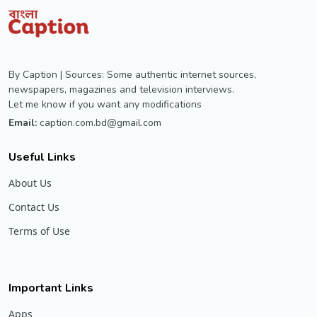
By Caption | Sources: Some authentic internet sources,
newspapers, magazines and television interviews.
Let me know if you want any modifications
Email:
caption.com.bd@gmail.com
Useful Links
About Us
Contact Us
Terms of Use
Important Links
Apps