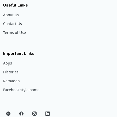
Useful Links
About Us
Contact Us
Terms of Use
Important Links
Apps
Histories
Ramadan
Facebook style name