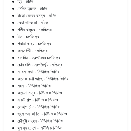
হিট - নাটক
সেদিন দুজনে - নাটক
উড়ো মেঘের বসন্ত - নাটক
কেউ থাকে না - নাটক
গহীন বালুচর - চলচ্চিত্র
টান - চলচ্চিত্র
শ্যামা কাব্য - চলচ্চিত্র
অন্তর্বর্তী - চলচ্চিত্র
১৫ দিন - স্বল্পদৈর্ঘ্য চলচ্চিত্র
চোরাবালি - স্বল্পদৈর্ঘ্য চলচ্চিত্র
না বলা কথা - মিউজিক ভিডিও
অনেক কথা আছে - মিউজিক ভিডিও
ময়না - মিউজিক ভিডিও
অচেনা মানুষ - মিউজিক ভিডিও
একটা গল্প - মিউজিক ভিডিও
সোহাগ চাঁদ - মিউজিক ভিডিও
ভুলে ভরা কবিতা - মিউজিক ভিডিও
চৌধুরী সাহেব - মিউজিক ভিডিও
ঘুম ঘুম চোখে - মিউজিক ভিডিও