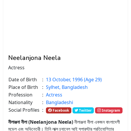
Neelanjona Neela
Actress
Date of Birth
:
13 October, 1996 (Age 29)
Place of Birth
:
Sylhet, Bangladesh
Profession
:
Actress
Nationality
:
Bangladeshi
Social Profiles
:
Facebook
Twitter
Instagram
নীলাঞ্জনা নীলা (Neelanjona Neela)
নীলাঞ্জনা নীলা একজন বাংলাদেশী
মডেল এবং অভিনেত্রী। তিনি লাক্স চ্যানেল আই সুপারস্টার প্রতিযোগিতার