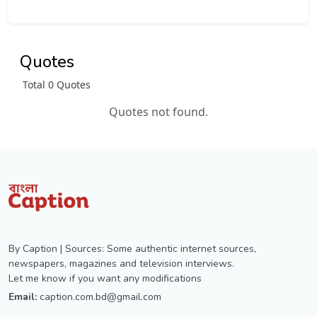
Quotes
Total 0 Quotes
Quotes not found.
By Caption | Sources: Some authentic internet sources,
newspapers, magazines and television interviews.
Let me know if you want any modifications
Email:
caption.com.bd@gmail.com