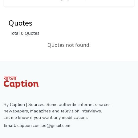
Quotes
Total 0 Quotes
Quotes not found.
By Caption | Sources: Some authentic internet sources,
newspapers, magazines and television interviews.
Let me know if you want any modifications
Email:
caption.com.bd@gmail.com