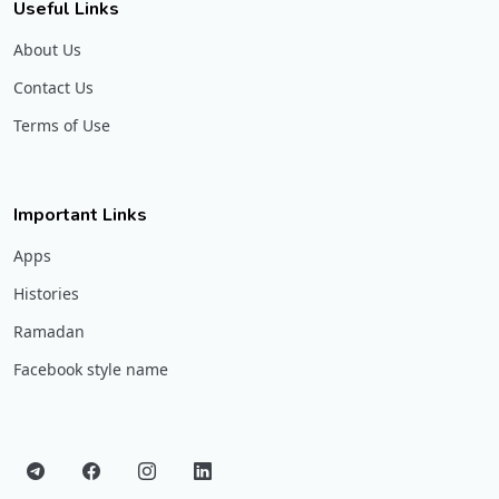
Useful Links
About Us
Contact Us
Terms of Use
Important Links
Apps
Histories
Ramadan
Facebook style name