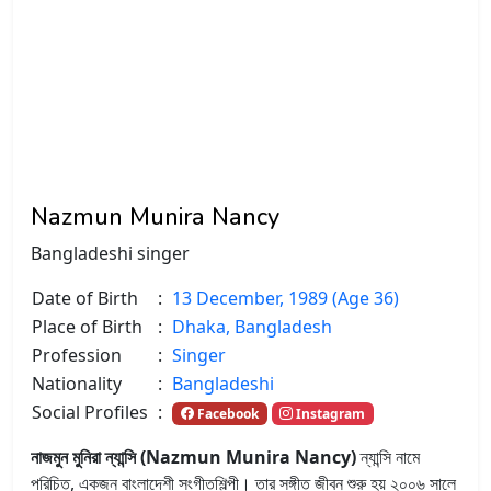
Nazmun Munira Nancy
Bangladeshi singer
Date of Birth
:
13 December, 1989 (Age 36)
Place of Birth
:
Dhaka, Bangladesh
Profession
:
Singer
Nationality
:
Bangladeshi
Social Profiles
:
Facebook
Instagram
নাজমুন মুনিরা ন্যান্সি (Nazmun Munira Nancy)
ন্যান্সি নামে
পরিচিত, একজন বাংলাদেশী সংগীতশিল্পী। তার সঙ্গীত জীবন শুরু হয় ২০০৬ সালে