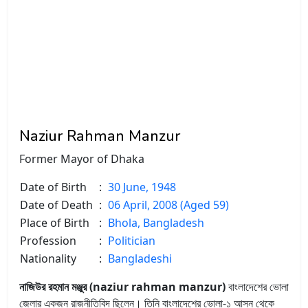
Naziur Rahman Manzur
Former Mayor of Dhaka
Date of Birth
:
30 June, 1948
Date of Death
:
06 April, 2008 (Aged 59)
Place of Birth
:
Bhola, Bangladesh
Profession
:
Politician
Nationality
:
Bangladeshi
নাজিউর রহমান মঞ্জুর (naziur rahman manzur)
বাংলাদেশের ভোলা
জেলার একজন রাজনীতিবিদ ছিলেন। তিনি বাংলাদেশের ভোলা-১ আসন থেকে