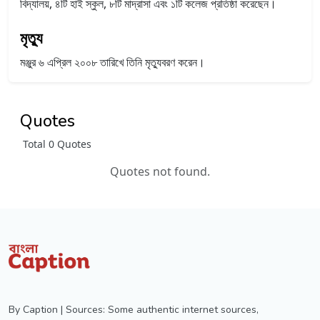
বিদ্যালয়, ৪টি হাই স্কুল, ৮টি মাদ্রাসা এবং ১টি কলেজ প্রতিষ্ঠা করেছেন।
মৃত্যু
মঞ্জুর ৬ এপ্রিল ২০০৮ তারিখে তিনি মৃত্যুবরণ করেন।
Quotes
Total 0 Quotes
Quotes not found.
By Caption | Sources: Some authentic internet sources,