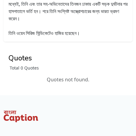
মধ্যেই, তিনি এবং তার সহ-অভিনেতাদের তিনজন ঢাকায় একটি সড়ক দুর্ঘটনার পর
হাসপাতালে ভর্তি হন। পরে তিনি সংশ্লিষ্ট অস্ত্রোপচারের জন্য ভারত ভ্রমণ
করেন।
তিনি ওয়েব সিরিজ সিন্ডিকেটেও হাজির হয়েছেন।
Quotes
Total 0 Quotes
Quotes not found.