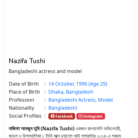
Nazifa Tushi
Bangladeshi actress and model
Date of Birth
:
14 October, 1996 (Age 29)
Place of Birth
:
Dhaka, Bangladesh
Profession
:
Bangladeshi Actress
,
Model
Nationality
:
Bangladeshi
Social Profiles
:
Facebook
Instagram
নাজিফা আনজুম তুষি (Nazifa Tushi)
একজন বাংলাদেশি অভিনেত্রী,
মডেল ও উপস্থাপিকা। তিনি লাক্স চ্যানেল আই সুপারস্টার ২০১৪-এ প্রথম