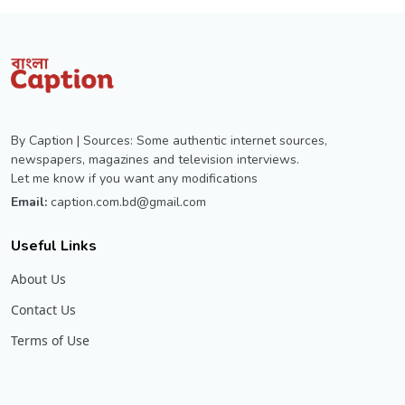
By Caption | Sources: Some authentic internet sources,
newspapers, magazines and television interviews.
Let me know if you want any modifications
Email:
caption.com.bd@gmail.com
Useful Links
About Us
Contact Us
Terms of Use