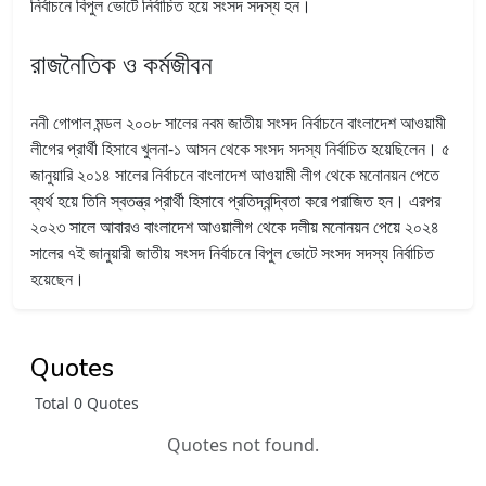
নির্বাচনে বিপুল ভোটে নির্বাচিত হয়ে সংসদ সদস্য হন।
রাজনৈতিক ও কর্মজীবন
ননী গোপাল মন্ডল ২০০৮ সালের নবম জাতীয় সংসদ নির্বাচনে বাংলাদেশ আওয়ামী
লীগের প্রার্থী হিসাবে খুলনা-১ আসন থেকে সংসদ সদস্য নির্বাচিত হয়েছিলেন। ৫
জানুয়ারি ২০১৪ সালের নির্বাচনে বাংলাদেশ আওয়ামী লীগ থেকে মনোনয়ন পেতে
ব্যর্থ হয়ে তিনি স্বতন্ত্র প্রার্থী হিসাবে প্রতিদ্বন্দ্বিতা করে পরাজিত হন। এরপর
২০২৩ সালে আবারও বাংলাদেশ আওয়ালীগ থেকে দলীয় মনোনয়ন পেয়ে ২০২৪
সালের ৭ই জানুয়ারী জাতীয় সংসদ নির্বাচনে বিপুল ভোটে সংসদ সদস্য নির্বাচিত
হয়েছেন।
Quotes
Total 0 Quotes
Quotes not found.