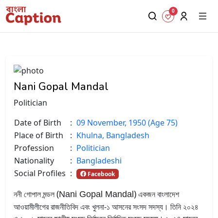
0
Nani Gopal Mandal
Politician
Date of Birth
:
09 November, 1950 (Age 75)
Place of Birth
:
Khulna, Bangladesh
Profession
:
Politician
Nationality
:
Bangladeshi
Social Profiles
:
Facebook
(
)
ননী গোপাল মন্ডল
একজন বাংলাদেশ
Nani Gopal Mandal
আওয়ামীলীগের রাজনীতিবিদ এবং খুলনা-১ আসনের সংসদ সদস্য। তিনি ২০২৪