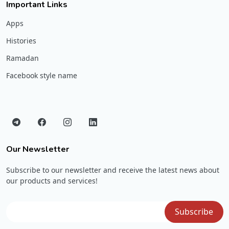
Important Links
Apps
Histories
Ramadan
Facebook style name
Our Newsletter
Subscribe to our newsletter and receive the latest news about
our products and services!