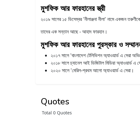
মুশফিক আর ফারহানের স্ত্রী
২০১৯ সালের ১৫ ডিসেম্বর 'নীলাঞ্জনা নীলা' নামে একজন তরুণীক
তাদের এক সন্তান আছে - আহাদ ফারহান।
মুশফিক আর ফারহানের পুরস্কার ও সম্মান
২০১৭ সালে 'বাংলাদেশ টেলিভিশন অ্যাওয়ার্ড এ সেরা অভ
২০১৮ সালে চ্যানেল আই ডিজিটাল মিডিয়া অ্যাওয়ার্ড এ 
২০২০ সালে 'মেরিল-প্রথম আলো অ্যাওয়ার্ড এ সেরা।
Quotes
Total 0 Quotes