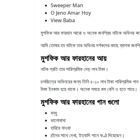
Sweeper Man
O Jeno Amar Hoy
View Baba
মুশফিক আর ফারহান আরো ও অনেক জনপ্রিয় নাটকে অভিনয় ক
আমি তোমার হব নাটকে তার অভিনয় দর্শকদের কাছে ব্যাপক জনপ
মুশফিক আর ফারহানের আয়
নাটক প্রতি তার পারিশ্রমিক দেড় লাখ টাকা।
চলচ্চিত্রে অভিনয়ের জন্য তিনি ৫-১০ লাখ টাকা পারিশ্রমিক প
টাকা ইনকাম হয়ে থাকে। অনেক সময়ে কম বেশি ও হতে পারে।
মুশফিক আর ফারহানের গান গুলো
বন্ধু
ভালোবাসা
হারিয়ে যাওয়া
চাঁদের সাথে দেখা, ইত্যাদি গানে কণ্ঠ দিয়েছেন।