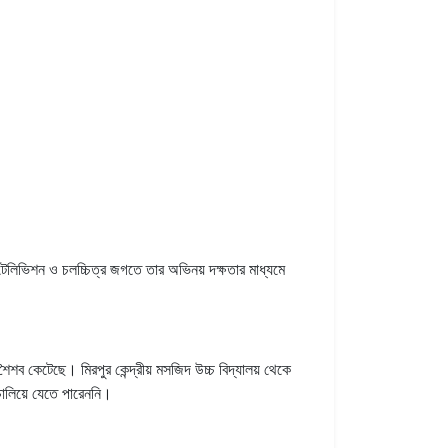
লিভিশন ও চলচ্চিত্র জগতে তার অভিনয় দক্ষতার মাধ্যমে
 কেটেছে। মিরপুর কেন্দ্রীয় মসজিদ উচ্চ বিদ্যালয় থেকে
ালিয়ে যেতে পারেননি।