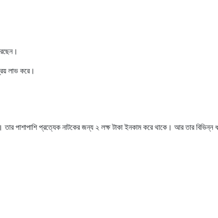
রেছেন।
্রিয় লাভ করে।
ান। তার পাশাপাশি প্রত্যেক নাটকের জন্য ২ লক্ষ টাকা ইনকাম করে থাকে। আর তার বিভিন্ন 