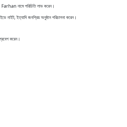
। RJ Farhan নামে পরিচিতি লাভ করেন।
রাইডে নাইট, ইত্যাদি জনপ্রিয় অনুষ্ঠান পরিচালনা করেন।
 প্রবেশ করেন।