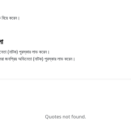
ে বিয়ে করেন।
না
িনেতা (নাটক) পুরস্কার লাভ করেন।
সেরা জনপ্রিয় অভিনেতা (নাটক) পুরস্কার লাভ করেন।
Quotes not found.