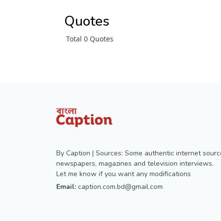
Quotes
Total 0 Quotes
By Caption | Sources: Some authentic internet sourc
newspapers, magazines and television interviews.
Let me know if you want any modifications
Email:
caption.com.bd@gmail.com