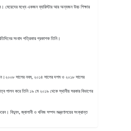
ন। মেয়েদের মধ্যে একজন ব্যারিস্টার আর অন্যজন উচ্চ শিক্ষার
প্রতিদিনের সংবাদ পত্রিকার প্রকাশক তিনি।
াচিত হন।২০০৮ সালের নবম, ২০১৪ সালের দশম ও ২০১৮ সালের
দায়িত্ব পালন করে তিনি ১৯ মে ২০১৯ থেকে স্থানীয় সরকার বিভাগের
 করেন। বিদ্যুৎ, জ্বালানী ও খনিজ সম্পদ মন্ত্রণালয়ের সংক্রান্ত