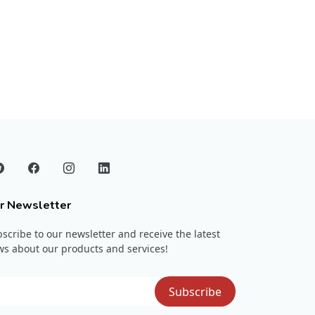
r Newsletter
scribe to our newsletter and receive the latest
s about our products and services!