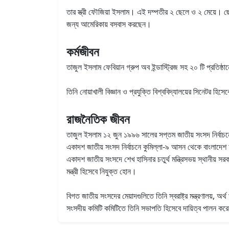
তার স্ত্রী ফৌজিয়া ইসলাম। এই দম্পতীর ২ ছেলে ও ২ মেয়ে। ছেল
জন্য আমেরিকায় বসবাস করছেন।
কর্মজীবন
তাজুল ইসলাম ফেবিয়ান গ্রুপ অব ইন্ডাস্ট্রিজ সহ ২০ টি প্রতিষ্
তিনি নোয়াখালী বিজ্ঞান ও প্রযুক্তি বিশ্ববিদ্যালয়ের সিনেটর হিস
রাজনৈতিক জীবন
তাজুল ইসলাম ১২ জুন ১৯৯৬ সালের সপ্তম জাতীয় সংসদ নির্বাচ
একাদশ জাতীয় সংসদ নির্বাচনে কুমিল্লা-৯ আসন থেকে বাংলাদেশ আ
একাদশ জাতীয় সংসদে শেখ হাসিনার চতুর্থ মন্ত্রিসভয় স্থানীয় স
মন্ত্রী হিসেবে নিযুক্ত হোন।
বিগত জাতীয় সংসদের মেয়াদগুলিতে তিনি স্বরাষ্ট্র মন্ত্রণালয়, অর্
সংসদীয় কমিটি কমিটিতে তিনি সভাপতি হিসেবে দায়িত্ব পালন ক