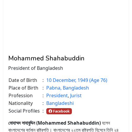
Mohammed Shahabuddin
President of Bangladesh
Date of Birth
:
10 December, 1949 (Age 76)
Place of Birth
:
Pabna, Bangladesh
Profession
:
President
,
Jurist
Nationality
:
Bangladeshi
Social Profiles
:
Facebook
মোহাম্মদ সাহাবুদ্দিন (Mohammed Shahabuddin)
হলেন
বাংলাদেশের বর্তমান রাষ্ট্রপতি। বাংলাদেশের ২২তম রাষ্ট্রপতি হিসেবে তিনি ২৪