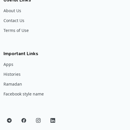
About Us
Contact Us
Terms of Use
Important Links
Apps
Histories
Ramadan
Facebook style name