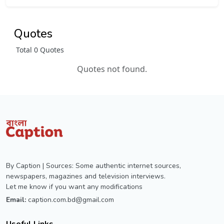
Quotes
Total 0 Quotes
Quotes not found.
By Caption | Sources: Some authentic internet sources,
newspapers, magazines and television interviews.
Let me know if you want any modifications
Email:
caption.com.bd@gmail.com
Useful Links