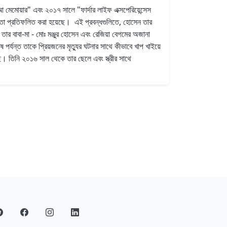
আ মেমোয়ার" এবং ২০১৭ সালে "ফার্দার লাইফ এক্সপেরিয়েন্সেস
ে তা প্রতিফলিত করা হয়েছে। এই প্রবন্ধগুলিতে, হোসেন তার
তার বাবা-মা - মোঃ মঞ্জুর হোসেন এবং রেজিয়া বেগমের অজানা
র্যন্ত তাকে প্রিয়জনের মৃত্যুর ঘটনার সাথে কীভাবে খাপ খাইয়ে
ছে। তিনি ২০১৬ সাল থেকে তার ছেলে এবং স্ত্রীর সাথে