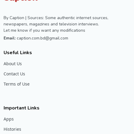
By Caption | Sources: Some authentic internet sources,
newspapers, magazines and television interviews.
Let me know if you want any modifications
Email:
caption.com.bd@gmail.com
Useful Links
About Us
Contact Us
Terms of Use
Important Links
Apps
Histories