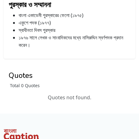
পুরস্কার ও সম্মাননা
বাংলা একাডেমী পুরস্কারের ফেলো (১৯৭৫)
একুশে পদক (১৯৭৭)
স্বাধীনতা দিবস পুরস্কার
১৯৭৬ সালে লেখক ও সাংবাদিকদের মধ্যে নাসিরুদ্দিন স্বর্ণপদক প্রদান
করেন।
Quotes
Total 0 Quotes
Quotes not found.