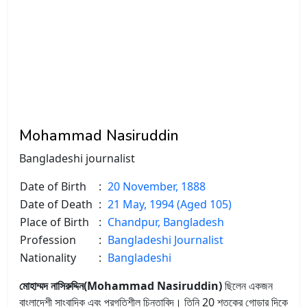
Mohammad Nasiruddin
Bangladeshi journalist
Date of Birth
:
20 November, 1888
Date of Death
:
21 May, 1994 (Aged 105)
Place of Birth
:
Chandpur, Bangladesh
Profession
:
Bangladeshi Journalist
Nationality
:
Bangladeshi
মোহাম্মদ নাসিরুদ্দিন(Mohammad Nasiruddin)
ছিলেন একজন
বাংলাদেশী সাংবাদিক এবং প্রগতিশীল চিন্তাবিদ। তিনি 20 শতকের গোড়ার দিকে