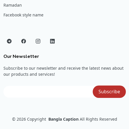
Ramadan
Facebook style name
Our Newsletter
Subscribe to our newsletter and receive the latest news about
our products and services!
© 2026
Copyright
Bangla Caption
All Rights Reserved