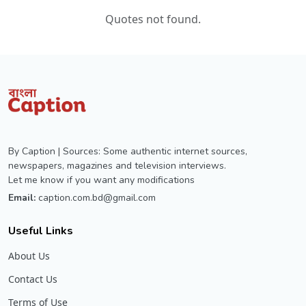
Quotes not found.
By Caption | Sources: Some authentic internet sources,
newspapers, magazines and television interviews.
Let me know if you want any modifications
Email:
caption.com.bd@gmail.com
Useful Links
About Us
Contact Us
Terms of Use