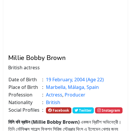
Millie Bobby Brown
British actress
Date of Birth
:
19 February, 2004 (Age 22)
Place of Birth
:
Marbella, Málaga, Spain
Profession
:
Actress
,
Producer
Nationality
:
British
Social Profiles
:
Facebook
Twitter
Instagram
মিলি ববি ব্রাউন (Millie Bobby Brown)
একজন ব্রিটিশ অভিনেত্রী।
তিনি নেটফ্লিক্স সায়েন্স ফিকশন সিরিজ স্ট্রেঞ্জার থিংস এ ইলেভেন খেলার জন্য