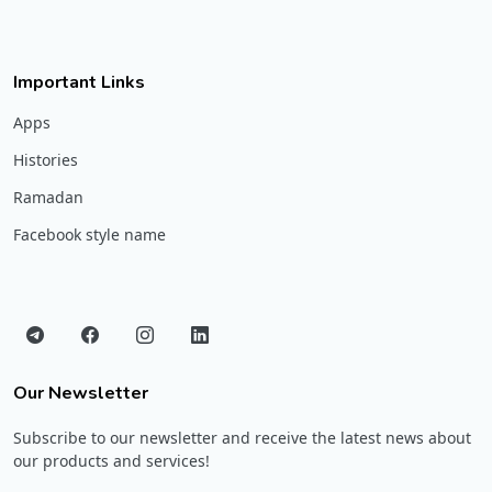
Important Links
Apps
Histories
Ramadan
Facebook style name
Our Newsletter
Subscribe to our newsletter and receive the latest news about
our products and services!