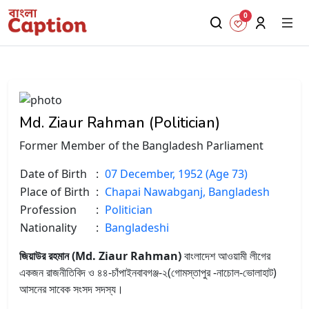
0
Md. Ziaur Rahman (Politician)
Former Member of the Bangladesh Parliament
Date of Birth
:
07 December, 1952 (Age 73)
Place of Birth
:
Chapai Nawabganj, Bangladesh
Profession
:
Politician
Nationality
:
Bangladeshi
জিয়াউর রহমান (Md. Ziaur Rahman)
বাংলাদেশ আওয়ামী লীগের
একজন রাজনীতিবিদ ও ৪৪-চাঁপাইনবাবগঞ্জ-২(গোমস্তাপুর -নাচোল-ভোলাহাট)
আসনের সাবেক সংসদ সদস্য।