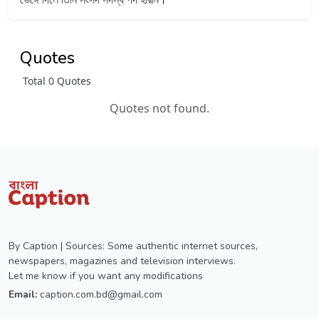
Quotes
Total 0 Quotes
Quotes not found.
By Caption | Sources: Some authentic internet sources,
newspapers, magazines and television interviews.
Let me know if you want any modifications
Email:
caption.com.bd@gmail.com