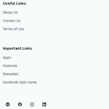
Useful Links
About Us
Contact Us
Terms of Use
Important Links
Apps
Histories
Ramadan
Facebook style name