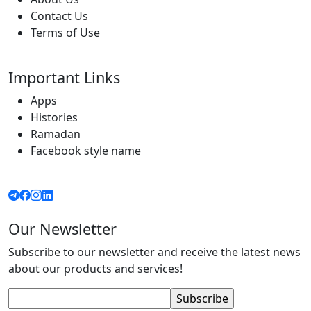
Contact Us
Terms of Use
Important Links
Apps
Histories
Ramadan
Facebook style name
Our Newsletter
Subscribe to our newsletter and receive the latest news
about our products and services!