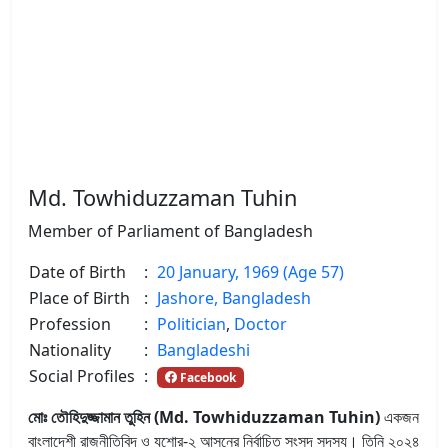
Md. Towhiduzzaman Tuhin
Member of Parliament of Bangladesh
Date of Birth
:
20 January, 1969 (Age 57)
Place of Birth
:
Jashore, Bangladesh
Profession
:
Politician
,
Doctor
Nationality
:
Bangladeshi
Social Profiles
:
Facebook
মোঃ তৌহিদুজ্জামান তুহিন (Md. Towhiduzzaman Tuhin)
একজন
বাংলাদেশী রাজনীতিবিদ ও যশোর-২ আসনের নির্বাচিত সংসদ সদস্য। তিনি ২০২৪