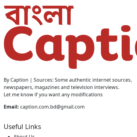
By Caption | Sources: Some authentic internet sources,
newspapers, magazines and television interviews.
Let me know if you want any modifications
Email:
caption.com.bd@gmail.com
Useful Links
About Us