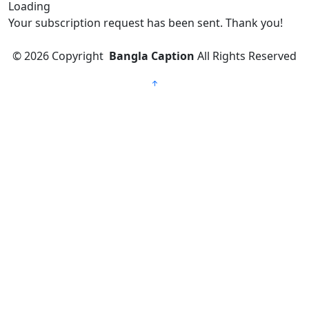
Loading
Your subscription request has been sent. Thank you!
© 2026
Copyright
Bangla Caption
All Rights Reserved