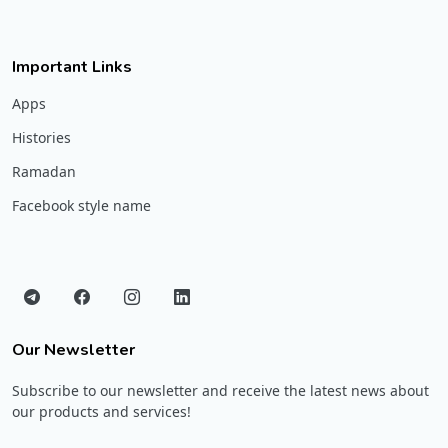
Important Links
Apps
Histories
Ramadan
Facebook style name
Our Newsletter
Subscribe to our newsletter and receive the latest news about
our products and services!