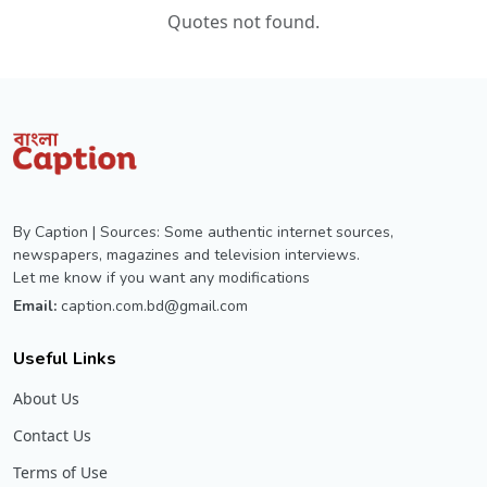
Quotes not found.
By Caption | Sources: Some authentic internet sources,
newspapers, magazines and television interviews.
Let me know if you want any modifications
Email:
caption.com.bd@gmail.com
Useful Links
About Us
Contact Us
Terms of Use