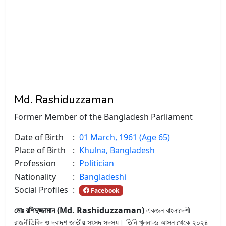
Md. Rashiduzzaman
Former Member of the Bangladesh Parliament
Date of Birth
:
01 March, 1961 (Age 65)
Place of Birth
:
Khulna, Bangladesh
Profession
:
Politician
Nationality
:
Bangladeshi
Social Profiles
:
Facebook
মোঃ রশিদুজ্জামান (Md. Rashiduzzaman)
একজন বাংলাদেশী
রাজনীতিবিদ ও দ্বাদশ জাতীয় সংসদ সদস্য। তিনি খুলনা-৬ আসন থেকে ২০২৪