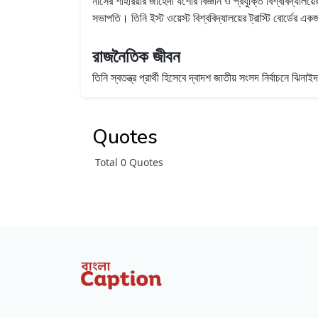
নাসের শাহরিয়ার জাহেদী যশোর বিজ্ঞান ও প্রযুক্তি বিশ্ববিদ্যালয
সভাপতি। তিনি ইস্ট ওয়েস্ট বিশ্ববিদ্যালয়ের ট্রাস্টি বোর্ডের
রাজনৈতিক জীবন
তিনি স্বতন্ত্র প্রার্থী হিসেবে দ্বাদশ জাতীয় সংসদ নির্বাচনে
Quotes
Total 0 Quotes