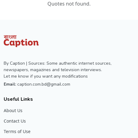
Quotes not found.
By Caption | Sources: Some authentic internet sources,
newspapers, magazines and television interviews.
Let me know if you want any modifications
Email:
caption.com.bd@gmail.com
Useful Links
About Us
Contact Us
Terms of Use