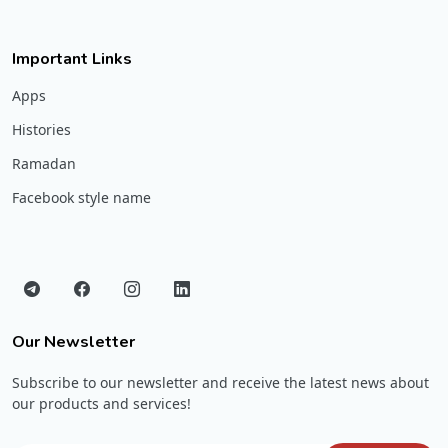
Important Links
Apps
Histories
Ramadan
Facebook style name
Our Newsletter
Subscribe to our newsletter and receive the latest news about
our products and services!