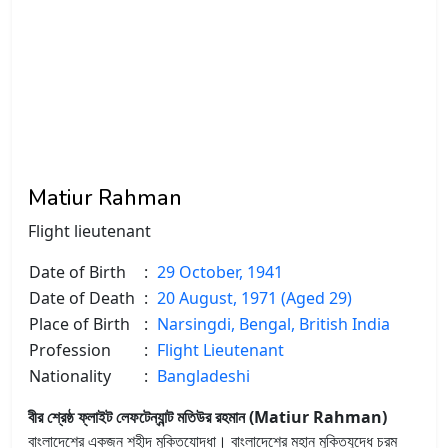
Matiur Rahman
Flight lieutenant
Date of Birth
:
29 October, 1941
Date of Death
:
20 August, 1971 (Aged 29)
Place of Birth
:
Narsingdi, Bengal, British India
Profession
:
Flight Lieutenant
Nationality
:
Bangladeshi
বীর শ্রেষ্ঠ ফ্লাইট লেফটেন্যান্ট মতিউর রহমান (Matiur Rahman)
বাংলাদেশের একজন শহীদ মুক্তিযোদ্ধা। বাংলাদেশের মহান মুক্তিযুদ্ধে চরম