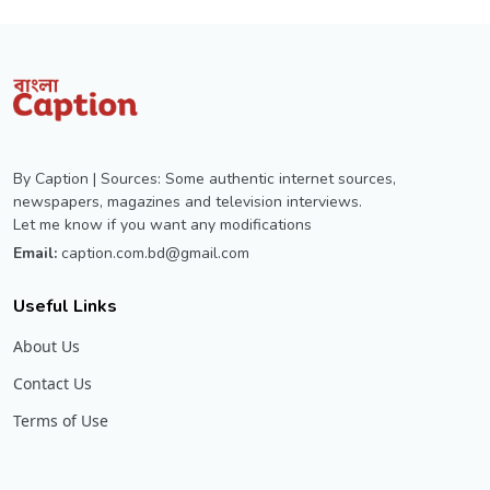
By Caption | Sources: Some authentic internet sources,
newspapers, magazines and television interviews.
Let me know if you want any modifications
Email:
caption.com.bd@gmail.com
Useful Links
About Us
Contact Us
Terms of Use