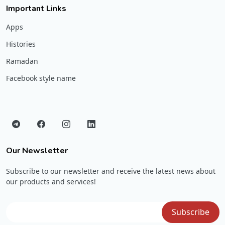
Important Links
Apps
Histories
Ramadan
Facebook style name
Our Newsletter
Subscribe to our newsletter and receive the latest news about
our products and services!