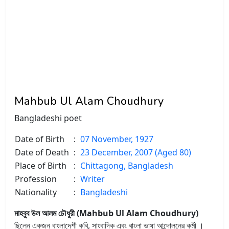
Mahbub Ul Alam Choudhury
Bangladeshi poet
Date of Birth
:
07 November, 1927
Date of Death
:
23 December, 2007 (Aged 80)
Place of Birth
:
Chittagong, Bangladesh
Profession
:
Writer
Nationality
:
Bangladeshi
মাহবুব উল আলম চৌধুরী (Mahbub Ul Alam Choudhury)
ছিলেন একজন বাংলাদেশী কবি, সাংবাদিক এবং বাংলা ভাষা আন্দোলনের কর্মী ।