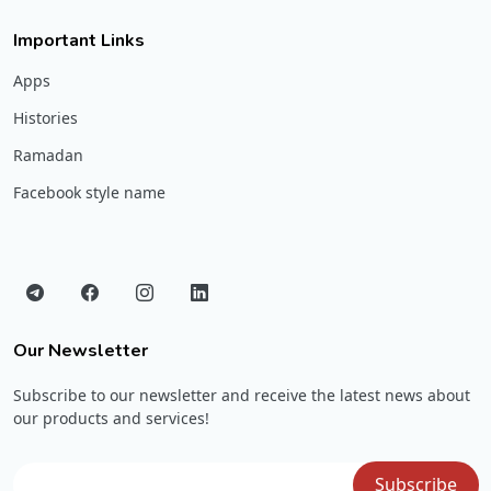
Important Links
Apps
Histories
Ramadan
Facebook style name
Our Newsletter
Subscribe to our newsletter and receive the latest news about
our products and services!