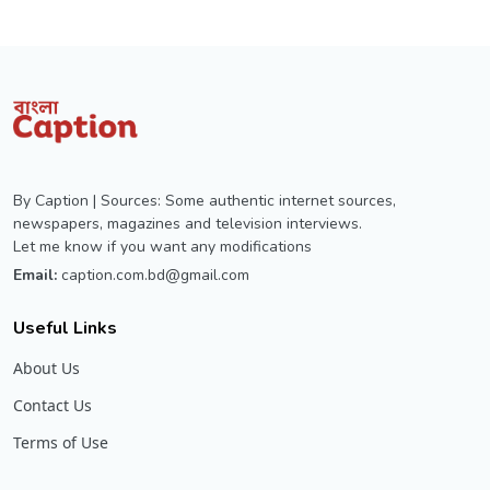
By Caption | Sources: Some authentic internet sources,
newspapers, magazines and television interviews.
Let me know if you want any modifications
Email:
caption.com.bd@gmail.com
Useful Links
About Us
Contact Us
Terms of Use