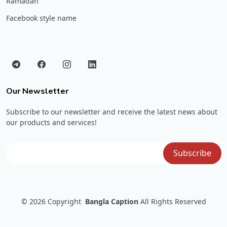
Ramadan
Facebook style name
Our Newsletter
Subscribe to our newsletter and receive the latest news about
our products and services!
© 2026
Copyright
Bangla Caption
All Rights Reserved