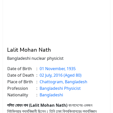
Lalit Mohan Nath
Bangladeshi nuclear physicist
Date of Birth
:
01 November, 1935
Date of Death
:
02 July, 2016 (Aged 80)
Place of Birth
:
Chattogram, Bangladesh
Profession
:
Bangladeshi Physicist
Nationality
:
Bangladeshi
ললিত মোহন নাথ (Lalit Mohan Nath)
বাংলাদেশের একজন
নিউক্লিয়ার পদার্থবিজ্ঞানী ছিলেন। তিনি ঢাকা বিশ্ববিদ্যালয়ের পদার্থবিজ্ঞান