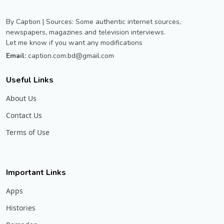
By Caption | Sources: Some authentic internet sources,
newspapers, magazines and television interviews.
Let me know if you want any modifications
Email:
caption.com.bd@gmail.com
Useful Links
About Us
Contact Us
Terms of Use
Important Links
Apps
Histories