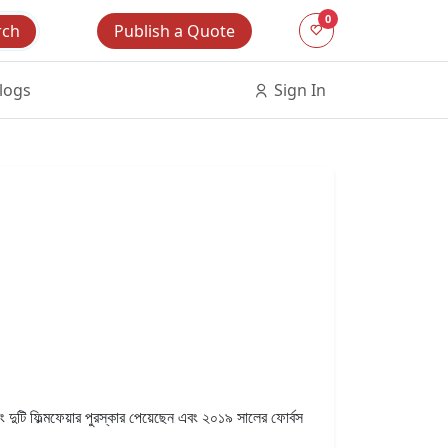
0
Publish a Quote
rch
logs
Sign In
 দুটি ফিল্মফেয়ার পুরস্কার পেয়েছেন এবং ২০১৯ সালের ফোর্বস