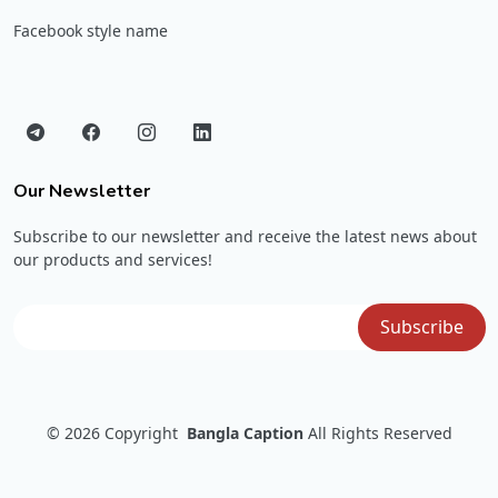
Facebook style name
Our Newsletter
Subscribe to our newsletter and receive the latest news about
our products and services!
© 2026
Copyright
Bangla Caption
All Rights Reserved