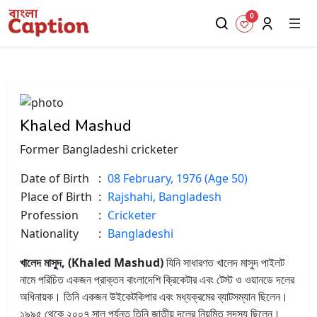
0
Khaled Mashud
Former Bangladeshi cricketer
Date of Birth
:
08 February, 1976 (Age 50)
Place of Birth
:
Rajshahi, Bangladesh
Profession
:
Cricketer
Nationality
:
Bangladeshi
খালেদ মাসুদ, (Khaled Mashud)
যিনি সাধারণত খালেদ মাসুদ পাইলট
নামে পরিচিত একজন প্রাক্তন বাংলাদেশি ক্রিকেটার এবং টেস্ট ও ওয়ানডে দলের
অধিনায়ক। তিনি একজন উইকেটকিপার এবং মধ্যক্রমের ব্যাটসম্যান ছিলেন।
১৯৯৫ থেকে ২০০৭ সাল পর্যন্ত তিনি জাতীয় দলের নিয়মিত সদস্য ছিলেন।