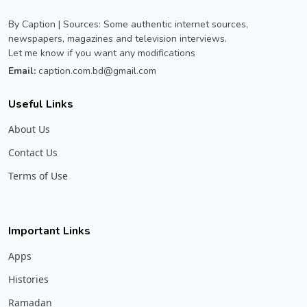
By Caption | Sources: Some authentic internet sources,
newspapers, magazines and television interviews.
Let me know if you want any modifications
Email:
caption.com.bd@gmail.com
Useful Links
About Us
Contact Us
Terms of Use
Important Links
Apps
Histories
Ramadan