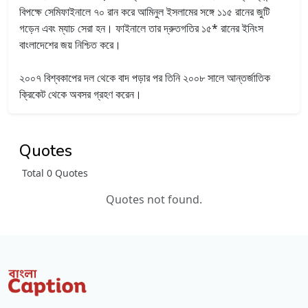
বিপক্ষে সেমিফাইনালে ৭০ রান করে আমিনুল ইসলামের সঙ্গে ১১৫ রানের জুটি
গড়েন এবং ম্যাচ সেরা হন। ফাইনালে তার দ্রুতগতির ১৫* রানের ইনিংস
বাংলাদেশের জয় নিশ্চিত করে।
২০০৭ বিশ্বকাপের দল থেকে বাদ পড়ার পর তিনি ২০০৮ সালে আন্তর্জাতিক
ক্রিকেট থেকে অবসর গ্রহণ করেন।
Quotes
Total 0 Quotes
Quotes not found.