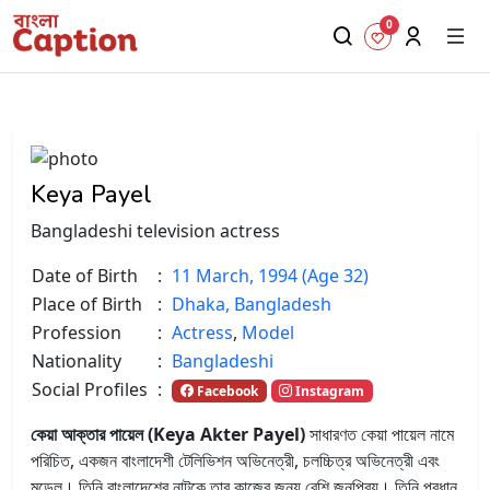
0
Keya Payel
Bangladeshi television actress
Date of Birth
:
11 March, 1994 (Age 32)
Place of Birth
:
Dhaka, Bangladesh
Profession
:
Actress
,
Model
Nationality
:
Bangladeshi
Social Profiles
:
Facebook
Instagram
কেয়া আক্তার পায়েল (Keya Akter Payel)
সাধারণত কেয়া পায়েল নামে
পরিচিত, একজন বাংলাদেশী টেলিভিশন অভিনেত্রী, চলচ্চিত্র অভিনেত্রী এবং
মডেল। তিনি বাংলাদেশের নাটকে তার কাজের জন্য বেশি জনপ্রিয়। তিনি প্রধান