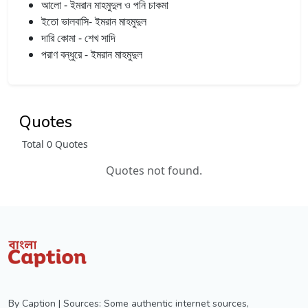
আলো - ইমরান মাহমুদুল ও পনি চাকমা
ইতো ভালবাসি- ইমরান মাহমুদুল
দারি কোমা - শেখ সাদি
পরাণ বন্ধুরে - ইমরান মাহমুদুল
Quotes
Total 0 Quotes
Quotes not found.
By Caption | Sources: Some authentic internet sources,