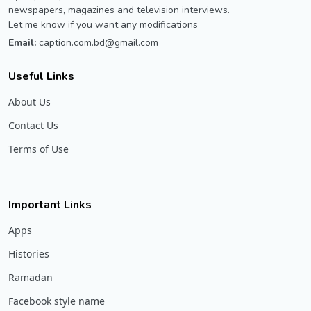
newspapers, magazines and television interviews.
Let me know if you want any modifications
Email:
caption.com.bd@gmail.com
Useful Links
About Us
Contact Us
Terms of Use
Important Links
Apps
Histories
Ramadan
Facebook style name