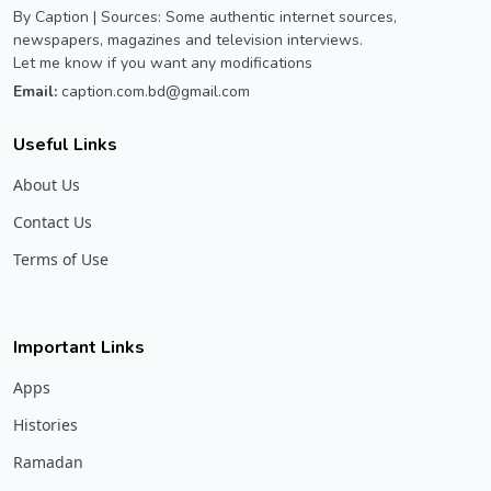
By Caption | Sources: Some authentic internet sources,
newspapers, magazines and television interviews.
Let me know if you want any modifications
Email:
caption.com.bd@gmail.com
Useful Links
About Us
Contact Us
Terms of Use
Important Links
Apps
Histories
Ramadan