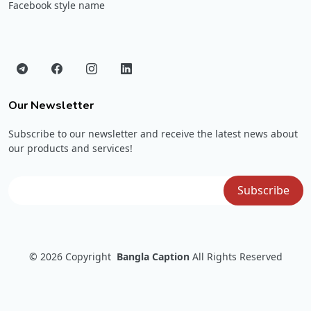
Facebook style name
Our Newsletter
Subscribe to our newsletter and receive the latest news about
our products and services!
© 2026
Copyright
Bangla Caption
All Rights Reserved