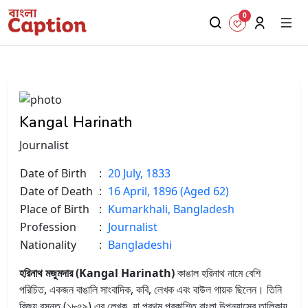
0
Kangal Harinath
Journalist
Date of Birth
:
20 July, 1833
Date of Death
:
16 April, 1896 (Aged 62)
Place of Birth
:
Kumarkhali, Bangladesh
Profession
:
Journalist
Nationality
:
Bangladeshi
হরিনাথ মজুমদার (Kangal Harinath)
কাঙাল হরিনাথ নামে বেশি
পরিচিত, একজন বাঙালি সাংবাদিক, কবি, লেখক এবং বাউল গায়ক ছিলেন। তিনি
বিজয় বসন্ত (১৮৫৯) এর লেখক, যা প্রথম প্রকাশিত বাংলা উপন্যাসের তালিকায়