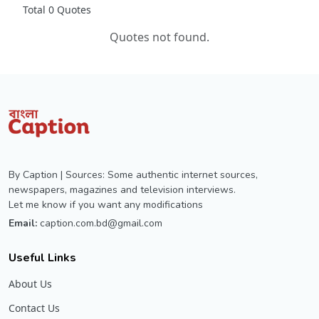
Total 0 Quotes
Quotes not found.
By Caption | Sources: Some authentic internet sources,
newspapers, magazines and television interviews.
Let me know if you want any modifications
Email:
caption.com.bd@gmail.com
Useful Links
About Us
Contact Us