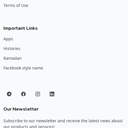
Terms of Use
Important Links
Apps
Histories
Ramadan
Facebook style name
Our Newsletter
Subscribe to our newsletter and receive the latest news about
our products and services!