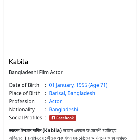
Kabila
Bangladeshi Film Actor
Date of Birth
:
01 January, 1955 (Age 71)
Place of Birth
:
Barisal, Bangladesh
Profession
:
Actor
Nationality
:
Bangladeshi
Social Profiles
:
Facebook
নজরুল ইসলাম শামীম (Kabila)
হচ্ছেন একজন বাংলাদেশী চলচ্চিত্র
অভিনেতা। চলচ্চিত্রে কৌতুক এবং খলনায়ক চরিত্রে অভিনয়ের জন্য সমাদৃত।