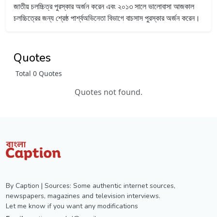
জাতীয় চলচ্চিত্র পুরস্কার অর্জন করেন এবং ২০১৩ সালে ভালোবাসা আজকাল
চলচ্চিত্রের জন্য শ্রেষ্ঠ পার্শ্বঅভিনেতা বিভাগে বাচসাস পুরস্কার অর্জন করেন।
Quotes
Total 0 Quotes
Quotes not found.
By Caption | Sources: Some authentic internet sources,
newspapers, magazines and television interviews.
Let me know if you want any modifications