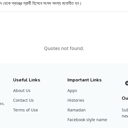
ন থেকে স্বতন্ত্র প্রার্থী হিসেবে সংসদ সদস্য মনোনীত হন।
Quotes not found.
Useful Links
Important Links
About Us
Apps
Ou
Contact Us
Histories
es,
Terms of Use
Ramadan
Sub
new
Facebook style name