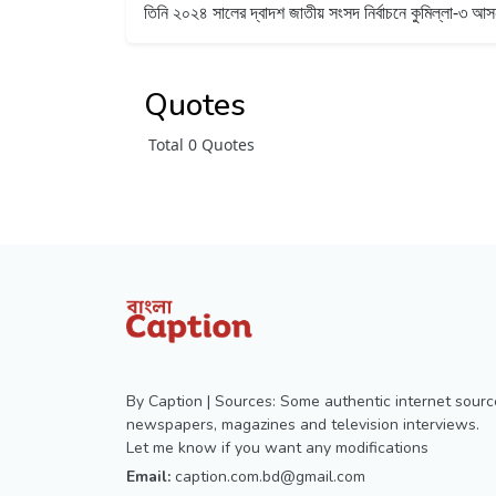
তিনি ২০২৪ সালের দ্বাদশ জাতীয় সংসদ নির্বাচনে কুমিল্লা-৩ আস
Quotes
Total 0 Quotes
By Caption | Sources: Some authentic internet sourc
newspapers, magazines and television interviews.
Let me know if you want any modifications
Email:
caption.com.bd@gmail.com