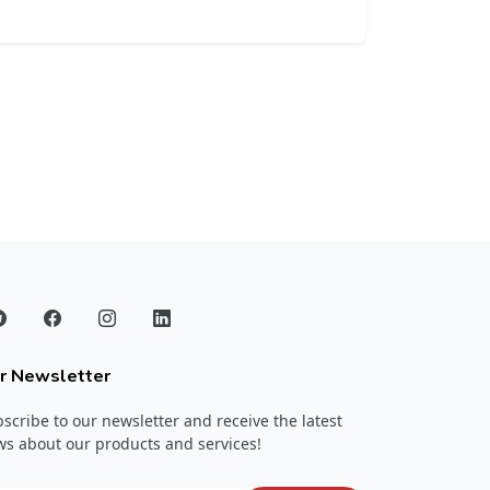
r Newsletter
scribe to our newsletter and receive the latest
s about our products and services!