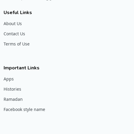
Useful Links
About Us
Contact Us
Terms of Use
Important Links
Apps
Histories
Ramadan
Facebook style name