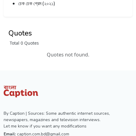
চেক চেক প্রেম (২০২১)
Quotes
Total 0 Quotes
Quotes not found.
By Caption | Sources: Some authentic internet sources,
newspapers, magazines and television interviews.
Let me know if you want any modifications
Email:
caption.com.bd@gmail.com