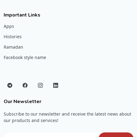
Important Links
Apps
Histories
Ramadan
Facebook style name
Our Newsletter
Subscribe to our newsletter and receive the latest news about
our products and services!