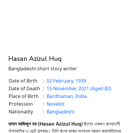
Hasan Azizul Huq
Bangladeshi short story writer
Date of Birth
:
02 February, 1939
Date of Death
:
15 November, 2021 (Aged 82)
Place of Birth
:
Bardhaman, India
Profession
:
Novelist
Nationality
:
Bangladeshi
হাসান আজিজুল হক (Hasan Azizul Huq)
ছিলেন একজন বাংলাদেশী
ঔপন্যাসিক ও ছোট গল্পকার। তিনি বাংলা ভাষার অন্যতম প্রধান কথাসাহিত্যক