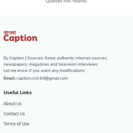
Quotes not found.
By Caption | Sources: Some authentic internet sources,
newspapers, magazines and television interviews.
Let me know if you want any modifications
Email:
caption.com.bd@gmail.com
Useful Links
About Us
Contact Us
Terms of Use